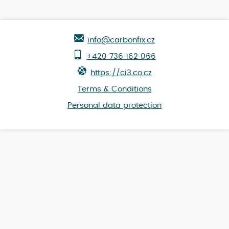
info@carbonfix.cz
+420 736 162 066
https://ci3.co.cz
Terms & Conditions
Personal data protection